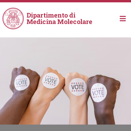
Salta al contenuto principale
Dipartimento di
Medicina Molecolare